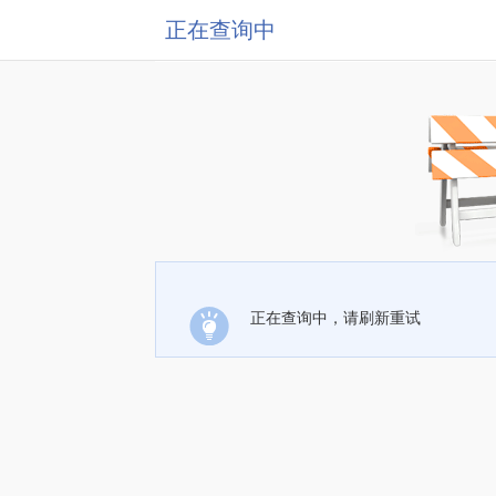
正在查询中
正在查询中，请刷新重试