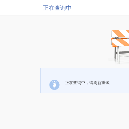
正在查询中
正在查询中，请刷新重试